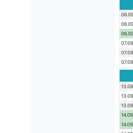
06.0
06.0
06.0
07.09
07.09
07.09
13.09
13.09
13.09
14.09
14.09