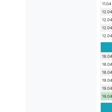
11.04
12.04
12.04
12.04
12.04
18.04
18.04
18.04
19.04
19.04
19.04