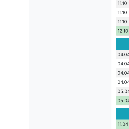
11.10
11.10
11.10
12.10
04.0
04.0
04.0
04.0
05.0
05.0
11.04