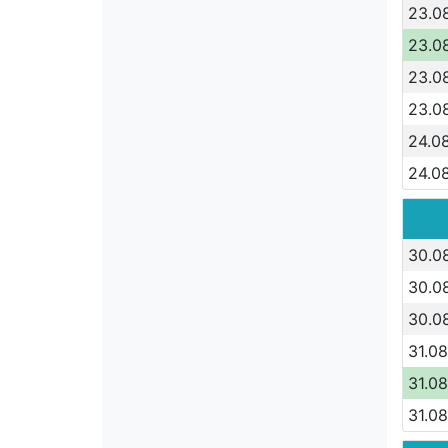
23.0
23.0
23.0
23.0
24.0
24.0
30.08
30.0
30.0
31.08
31.08
31.08