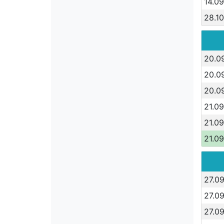
14.09
28.10
20.0
20.0
20.0
21.09
21.09
21.09
27.09
27.09
27.09